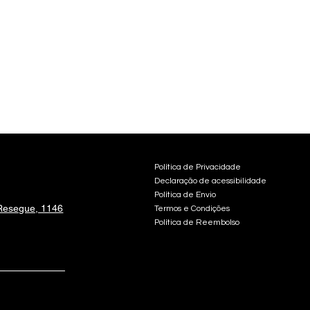
Política de Privacidade
Declaração de acessibilidade
Política de Envio
Resegue, 1146
Termos e Condições
Política de Reembolso